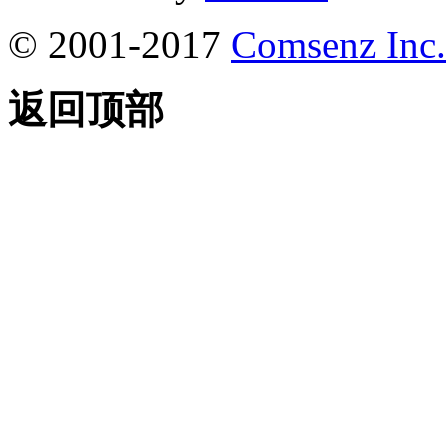
© 2001-2017
Comsenz Inc.
返回顶部