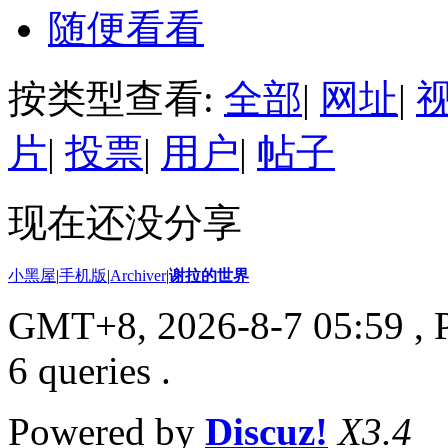
随便看看
按类型查看:
全部
|
网址
|
片
|
投票
|
用户
|
帖子
现在还没分享
小黑屋
|
手机版
|
Archiver
|
谢拉的世界
GMT+8, 2026-8-7 05:59
, 
6 queries .
Powered by
Discuz!
X3.4