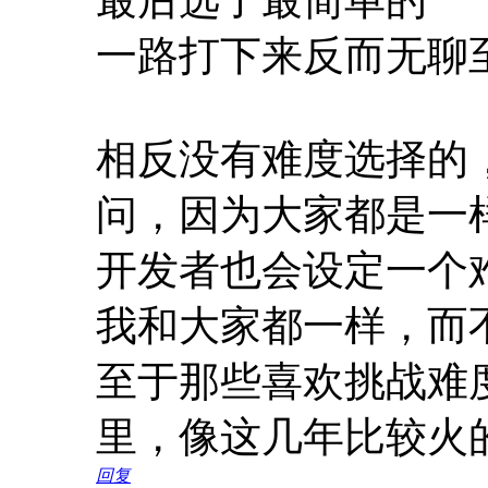
最后选了最简单的
一路打下来反而无聊
相反没有难度选择的
问，因为大家都是一
开发者也会设定一个
我和大家都一样，而
至于那些喜欢挑战难
里，像这几年比较火
回复