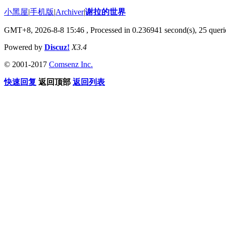
小黑屋
|
手机版
|
Archiver
|
谢拉的世界
GMT+8, 2026-8-8 15:46
, Processed in 0.236941 second(s), 25 querie
Powered by
Discuz!
X3.4
© 2001-2017
Comsenz Inc.
快速回复
返回顶部
返回列表