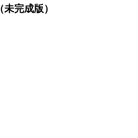
（未完成版）