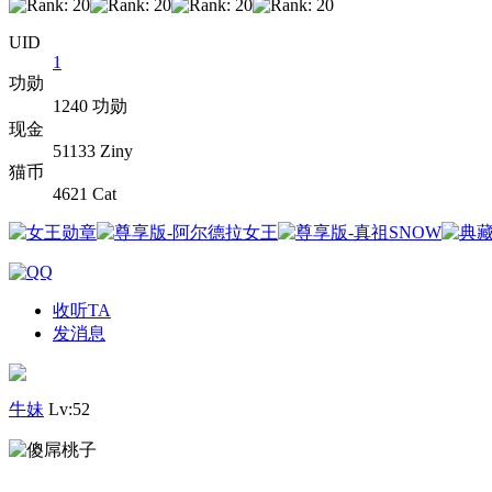
UID
1
功勋
1240 功勋
现金
51133 Ziny
猫币
4621 Cat
收听TA
发消息
牛妹
Lv:52