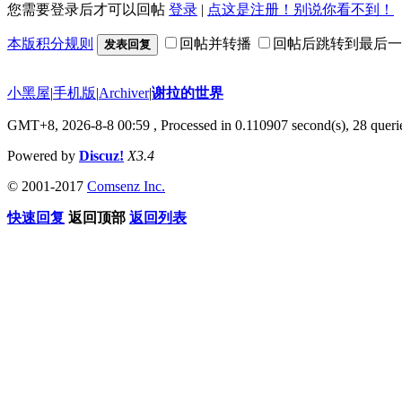
您需要登录后才可以回帖
登录
|
点这是注册！别说你看不到！
本版积分规则
回帖并转播
回帖后跳转到最后一
发表回复
小黑屋
|
手机版
|
Archiver
|
谢拉的世界
GMT+8, 2026-8-8 00:59
, Processed in 0.110907 second(s), 28 querie
Powered by
Discuz!
X3.4
© 2001-2017
Comsenz Inc.
快速回复
返回顶部
返回列表