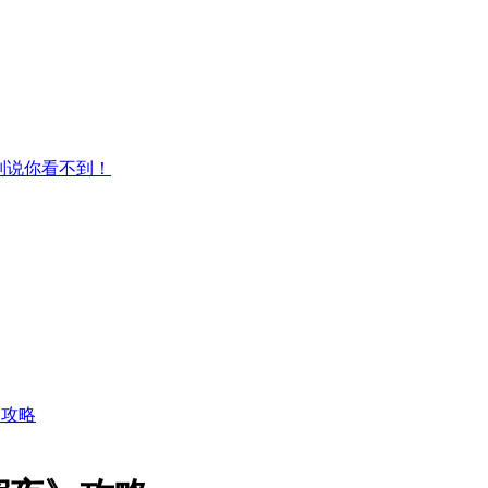
别说你看不到！
》攻略