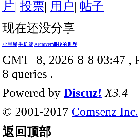
片
|
投票
|
用户
|
帖子
现在还没分享
小黑屋
|
手机版
|
Archiver
|
谢拉的世界
GMT+8, 2026-8-8 03:47
, 
8 queries .
Powered by
Discuz!
X3.4
© 2001-2017
Comsenz Inc.
返回顶部