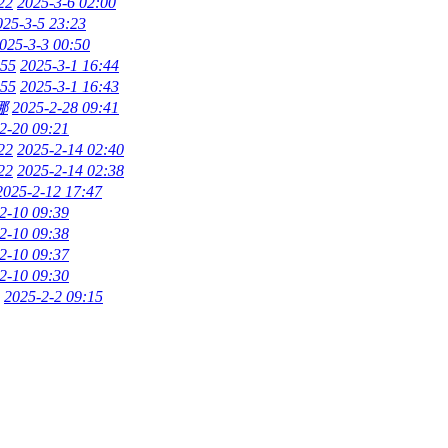
22
2025-3-6 02:00
025-3-5 23:23
025-3-3 00:50
55
2025-3-1 16:44
55
2025-3-1 16:43
娜
2025-2-28 09:41
2-20 09:21
22
2025-2-14 02:40
22
2025-2-14 02:38
2025-2-12 17:47
2-10 09:39
2-10 09:38
2-10 09:37
2-10 09:30
2025-2-2 09:15