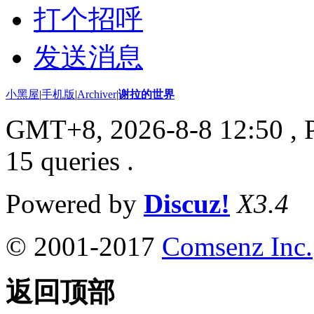
打个招呼
发送消息
小黑屋
|
手机版
|
Archiver
|
谢拉的世界
GMT+8, 2026-8-8 12:50
, 
15 queries .
Powered by
Discuz!
X3.4
© 2001-2017
Comsenz Inc.
返回顶部