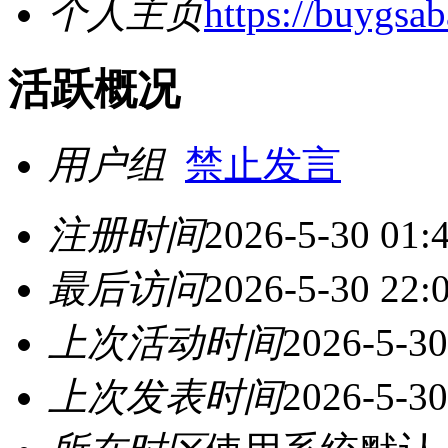
个人主页
https://buygs
活跃概况
用户组
禁止发言
注册时间
2026-5-30 01:
最后访问
2026-5-30 22:
上次活动时间
2026-5-30
上次发表时间
2026-5-30