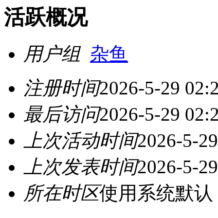
活跃概况
用户组
杂鱼
注册时间
2026-5-29 02:
最后访问
2026-5-29 02:
上次活动时间
2026-5-29
上次发表时间
2026-5-29
所在时区
使用系统默认