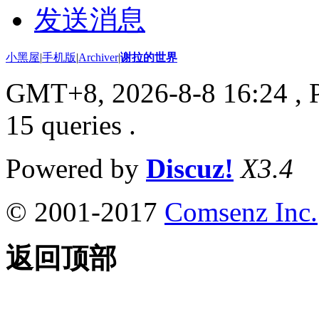
发送消息
小黑屋
|
手机版
|
Archiver
|
谢拉的世界
GMT+8, 2026-8-8 16:24
, 
15 queries .
Powered by
Discuz!
X3.4
© 2001-2017
Comsenz Inc.
返回顶部