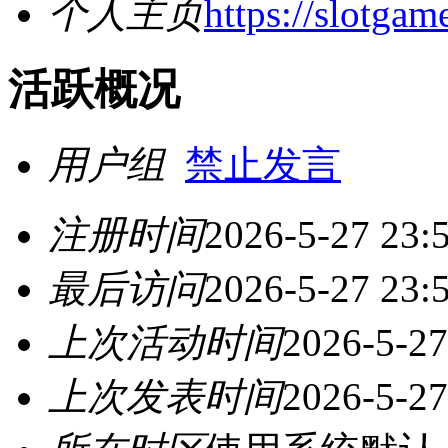
个人主页
https://slotga
活跃概况
用户组
禁止发言
注册时间
2026-5-27 23:
最后访问
2026-5-27 23:
上次活动时间
2026-5-27
上次发表时间
2026-5-27