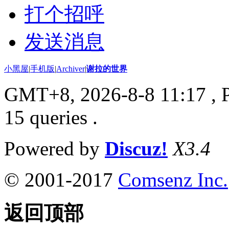
打个招呼
发送消息
小黑屋
|
手机版
|
Archiver
|
谢拉的世界
GMT+8, 2026-8-8 11:17
, 
15 queries .
Powered by
Discuz!
X3.4
© 2001-2017
Comsenz Inc.
返回顶部