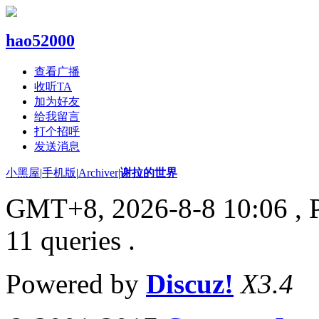
hao52000
查看广播
收听TA
加为好友
给我留言
打个招呼
发送消息
小黑屋
|
手机版
|
Archiver
|
谢拉的世界
GMT+8, 2026-8-8 10:06
, 
11 queries .
Powered by
Discuz!
X3.4