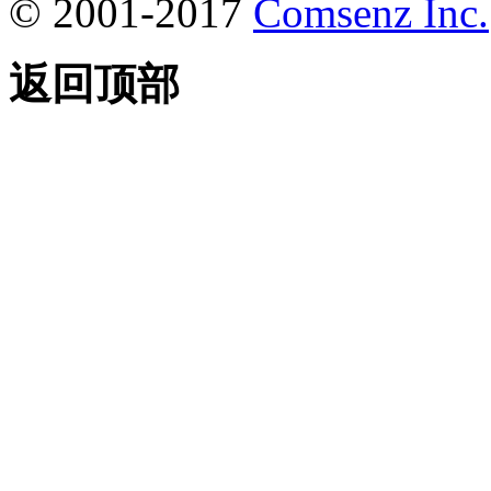
© 2001-2017
Comsenz Inc.
返回顶部