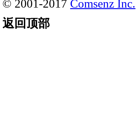
© 2001-2017
Comsenz Inc.
返回顶部