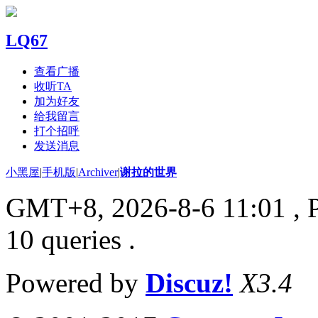
LQ67
查看广播
收听TA
加为好友
给我留言
打个招呼
发送消息
小黑屋
|
手机版
|
Archiver
|
谢拉的世界
GMT+8, 2026-8-6 11:01
, 
10 queries .
Powered by
Discuz!
X3.4