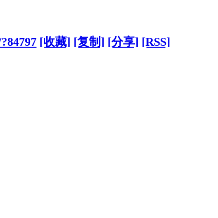
/?84797
[收藏]
[复制]
[分享]
[RSS]