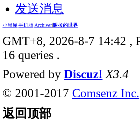
发送消息
小黑屋
|
手机版
|
Archiver
|
谢拉的世界
GMT+8, 2026-8-7 14:42
, 
16 queries .
Powered by
Discuz!
X3.4
© 2001-2017
Comsenz Inc.
返回顶部