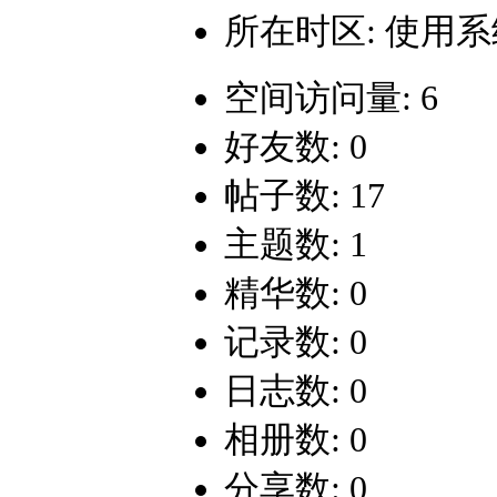
所在时区: 使用
空间访问量: 6
好友数: 0
帖子数: 17
主题数: 1
精华数: 0
记录数: 0
日志数: 0
相册数: 0
分享数: 0