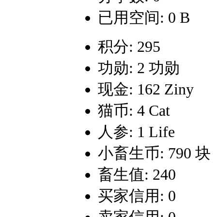
已用空间: 0 B
积分: 295
功勋: 2 功勋
现金: 162 Ziny
猫币: 4 Cat
人参: 1 Life
小畜生币: 790 块
畜生值: 240
买家信用: 0