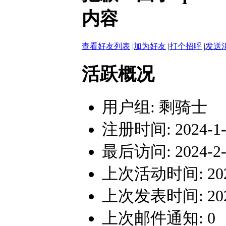
内容
查看好友列表
|
加为好友
|
打个招呼
|
发送
活跃概况
用户组:
剩骑士
注册时间: 2024-1-1
最后访问: 2024-2-1
上次活动时间: 2024-
上次发表时间: 2024-
上次邮件通知: 0