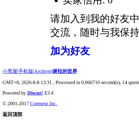
卖家信用: 0
请加入到我的好友
交流，随时与我保
加为好友
小黑屋
|
手机版
|
Archiver
|
谢拉的世界
GMT+8, 2026-8-8 13:31
, Processed in 0.066710 second(s), 14 querie
Powered by
Discuz!
X3.4
© 2001-2017
Comsenz Inc.
返回顶部