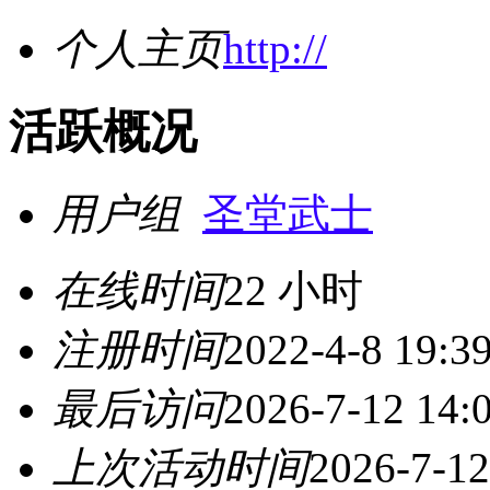
个人主页
http://
活跃概况
用户组
圣堂武士
在线时间
22 小时
注册时间
2022-4-8 19:3
最后访问
2026-7-12 14:
上次活动时间
2026-7-12