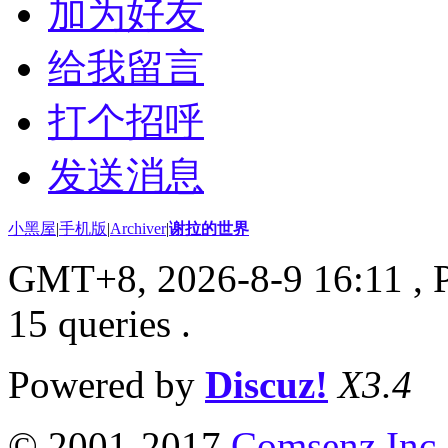
加为好友
给我留言
打个招呼
发送消息
小黑屋
|
手机版
|
Archiver
|
谢拉的世界
GMT+8, 2026-8-9 16:11
, 
15 queries .
Powered by
Discuz!
X3.4
© 2001-2017
Comsenz Inc.