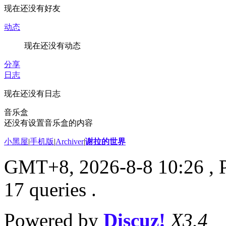
现在还没有好友
动态
现在还没有动态
分享
日志
现在还没有日志
音乐盒
还没有设置音乐盒的内容
小黑屋
|
手机版
|
Archiver
|
谢拉的世界
GMT+8, 2026-8-8 10:26
, 
17 queries .
Powered by
Discuz!
X3.4