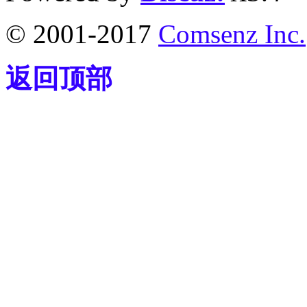
© 2001-2017
Comsenz Inc.
返回顶部