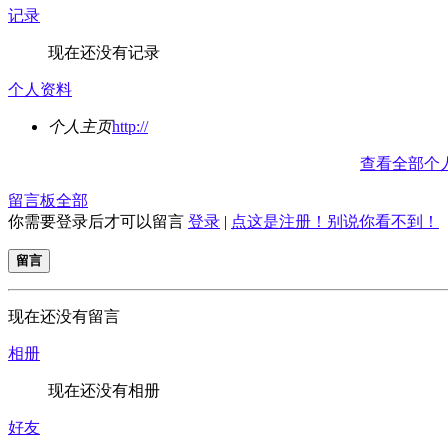
记录
现在还没有记录
个人资料
个人主页
http://
查看全部个
留言板
全部
你需要登录后才可以留言
登录
|
点这是注册！别说你看不到！
留言
现在还没有留言
相册
现在还没有相册
好友