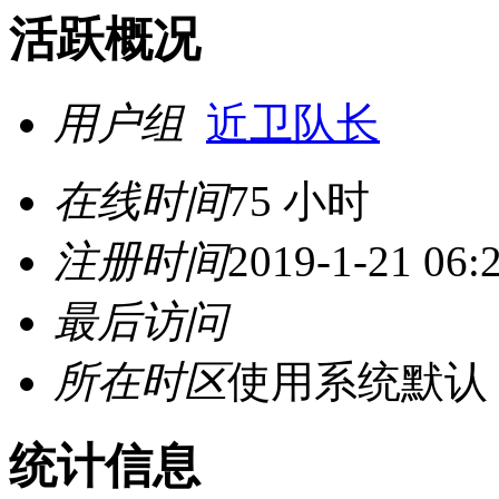
活跃概况
用户组
近卫队长
在线时间
75 小时
注册时间
2019-1-21 06:
最后访问
所在时区
使用系统默认
统计信息