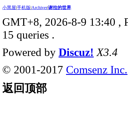
小黑屋
|
手机版
|
Archiver
|
谢拉的世界
GMT+8, 2026-8-9 13:40
, 
15 queries .
Powered by
Discuz!
X3.4
© 2001-2017
Comsenz Inc.
返回顶部