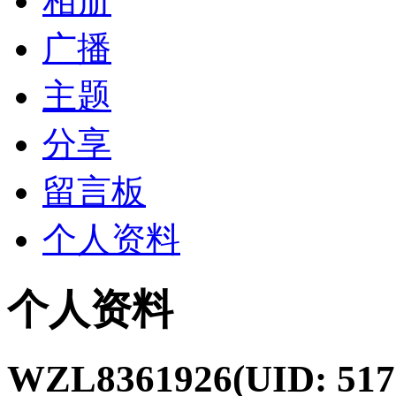
相册
广播
主题
分享
留言板
个人资料
个人资料
WZL8361926
(UID: 517