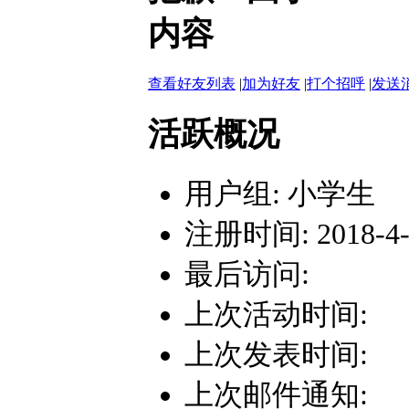
内容
查看好友列表
|
加为好友
|
打个招呼
|
发送
活跃概况
用户组:
小学生
注册时间: 2018-4-9
最后访问:
上次活动时间:
上次发表时间:
上次邮件通知: