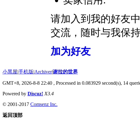
卖家信用:
请加入到我的好友
交流，随时与我保
加为好友
小黑屋
|
手机版
|
Archiver
|
谢拉的世界
GMT+8, 2026-8-8 22:40
, Processed in 0.083929 second(s), 14 querie
Powered by
Discuz!
X3.4
© 2001-2017
Comsenz Inc.
返回顶部