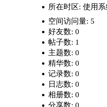
所在时区: 使用
空间访问量: 5
好友数: 0
帖子数: 1
主题数: 0
精华数: 0
记录数: 0
日志数: 0
相册数: 0
分享数: 0