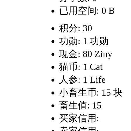
已用空间: 0 B
积分: 30
功勋: 1 功勋
现金: 80 Ziny
猫币: 1 Cat
人参: 1 Life
小畜生币: 15 块
畜生值: 15
买家信用: