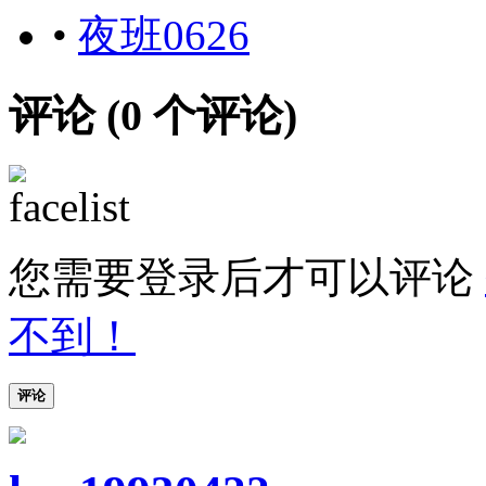
•
夜班0626
评论 (
0
个评论)
您需要登录后才可以评论
不到！
评论