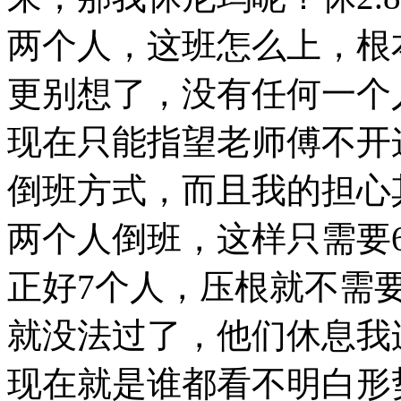
两个人，这班怎么上，根
更别想了，没有任何一个
现在只能指望老师傅不开
倒班方式，而且我的担心
两个人倒班，这样只需要
正好7个人，压根就不需
就没法过了，他们休息我
现在就是谁都看不明白形