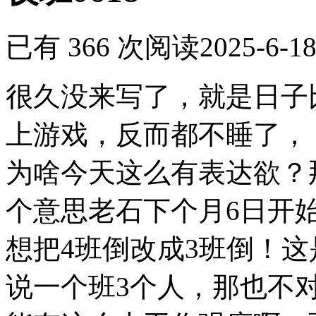
已有 366 次阅读
2025-6-18
很久没来写了，就是日子
上游戏，反而都不睡了，
为啥今天这么有表达欲？
个意思老石下个月6日开
想把4班倒改成3班倒！
说一个班3个人，那也不