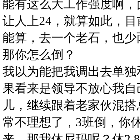
能有这么大工作强度啊，
让人上24，就算如此，
能算，去一个老石，也少
那你怎么倒？
我以为能把我调出去单独
果看来是领导不放心我自
儿，继续跟着老家伙混搭
常不理想了，3班倒，你
来，那我休尼玛呢？休2.