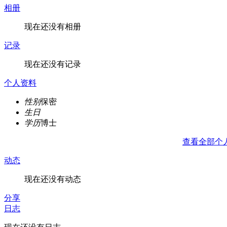
相册
现在还没有相册
记录
现在还没有记录
个人资料
性别
保密
生日
学历
博士
查看全部个
动态
现在还没有动态
分享
日志