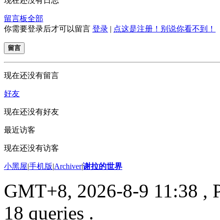
现在还没有日志
留言板
全部
你需要登录后才可以留言
登录
|
点这是注册！别说你看不到！
留言
现在还没有留言
好友
现在还没有好友
最近访客
现在还没有访客
小黑屋
|
手机版
|
Archiver
|
谢拉的世界
GMT+8, 2026-8-9 11:38
, 
18 queries .