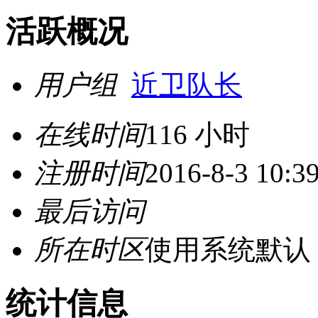
活跃概况
用户组
近卫队长
在线时间
116 小时
注册时间
2016-8-3 10:3
最后访问
所在时区
使用系统默认
统计信息