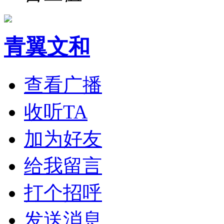
青翼文和
查看广播
收听TA
加为好友
给我留言
打个招呼
发送消息