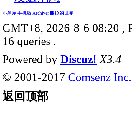
小黑屋
|
手机版
|
Archiver
|
谢拉的世界
GMT+8, 2026-8-6 08:20
, 
16 queries .
Powered by
Discuz!
X3.4
© 2001-2017
Comsenz Inc.
返回顶部