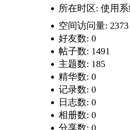
所在时区: 使用
空间访问量: 2373
好友数: 0
帖子数: 1491
主题数: 185
精华数: 0
记录数: 0
日志数: 0
相册数: 0
分享数: 0