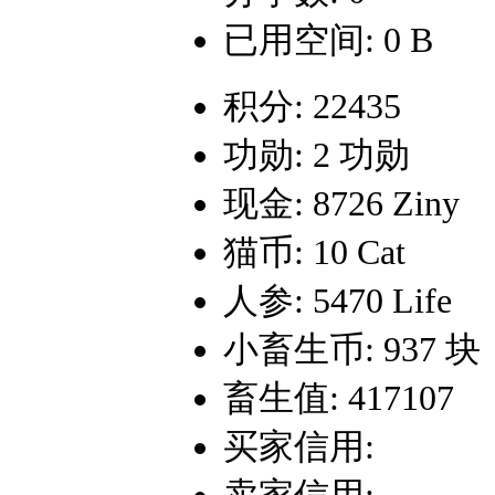
已用空间: 0 B
积分: 22435
功勋: 2 功勋
现金: 8726 Ziny
猫币: 10 Cat
人参: 5470 Life
小畜生币: 937 块
畜生值: 417107
买家信用: