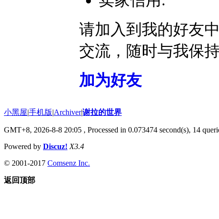
卖家信用:
请加入到我的好友
交流，随时与我保
加为好友
小黑屋
|
手机版
|
Archiver
|
谢拉的世界
GMT+8, 2026-8-8 20:05
, Processed in 0.073474 second(s), 14 querie
Powered by
Discuz!
X3.4
© 2001-2017
Comsenz Inc.
返回顶部