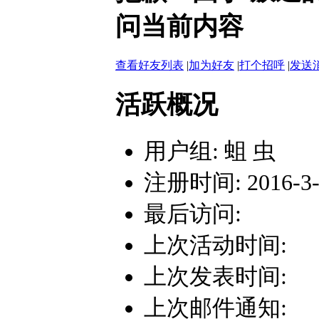
问当前内容
查看好友列表
|
加为好友
|
打个招呼
|
发送
活跃概况
用户组:
蛆 虫
注册时间: 2016-3-9
最后访问:
上次活动时间:
上次发表时间:
上次邮件通知: