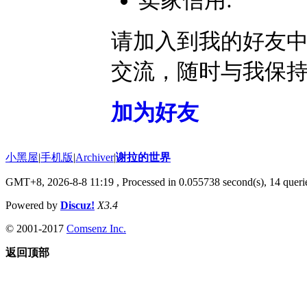
卖家信用:
请加入到我的好友
交流，随时与我保
加为好友
小黑屋
|
手机版
|
Archiver
|
谢拉的世界
GMT+8, 2026-8-8 11:19
, Processed in 0.055738 second(s), 14 querie
Powered by
Discuz!
X3.4
© 2001-2017
Comsenz Inc.
返回顶部