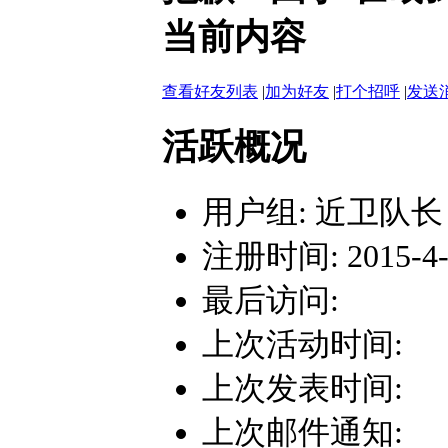
当前内容
查看好友列表
|
加为好友
|
打个招呼
|
发送
活跃概况
用户组:
近卫队长
注册时间: 2015-4-1
最后访问:
上次活动时间:
上次发表时间:
上次邮件通知: