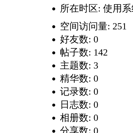
所在时区: 使用
空间访问量: 251
好友数: 0
帖子数: 142
主题数: 3
精华数: 0
记录数: 0
日志数: 0
相册数: 0
分享数: 0