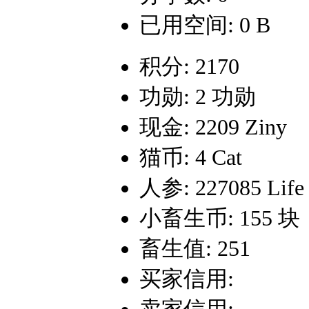
已用空间: 0 B
积分: 2170
功勋: 2 功勋
现金: 2209 Ziny
猫币: 4 Cat
人参: 227085 Life
小畜生币: 155 块
畜生值: 251
买家信用: