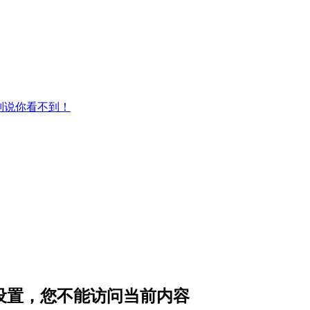
别说你看不到！
隐私设置，您不能访问当前内容