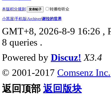
本版积分规则
转播给听众
发表帖子
小黑屋
|
手机版
|
Archiver
|
谢拉的世界
GMT+8, 2026-8-9 16:26
, 
8 queries .
Powered by
Discuz!
X3.4
© 2001-2017
Comsenz Inc.
返回顶部
返回版块