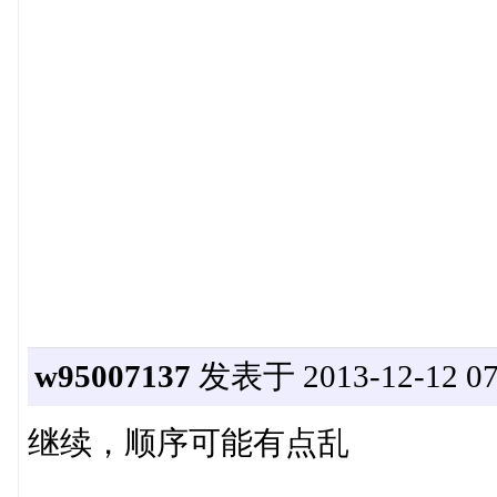
w95007137
发表于 2013-12-12 07
继续，顺序可能有点乱