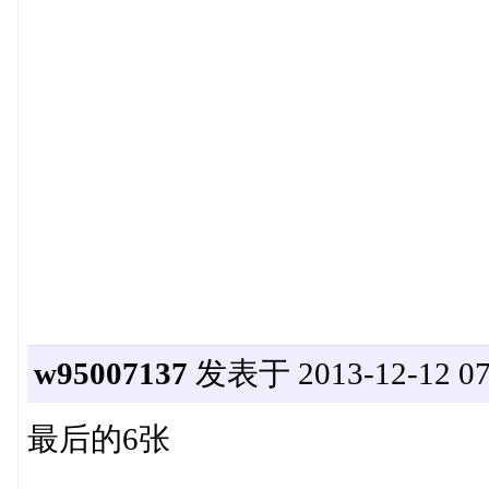
w95007137
发表于 2013-12-12 07
最后的6张