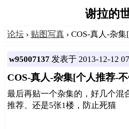
谢拉的世界'
论坛
›
贴图写真
› COS-真人-杂
w95007137
发表于 2013-12-12 07
COS-真人-杂集[个人推荐-不
最后再贴一个杂集的，好几个混
推荐、还是5张1楼，防止死猫