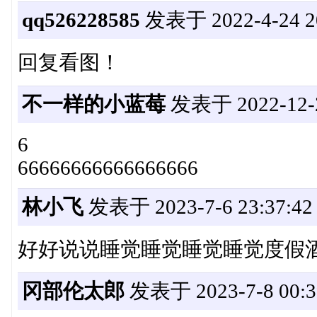
qq526228585
发表于 2022-4-24 20
回复看图！
不一样的小蓝莓
发表于 2022-12-2
6
66666666666666666
林小飞
发表于 2023-7-6 23:37:42
好好说说睡觉睡觉睡觉睡觉度假
冈部伦太郎
发表于 2023-7-8 00:3