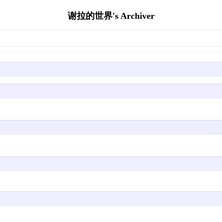
谢拉的世界's Archiver