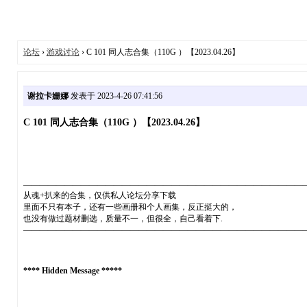
论坛
›
游戏讨论
› C 101 同人志合集（110G ）【2023.04.26】
谢拉卡姗娜
发表于 2023-4-26 07:41:56
C 101 同人志合集（110G ）【2023.04.26】
——————————————————————————————————
从魂+扒来的合集，仅供私人论坛分享下载
里面不只有本子，还有一些画册和个人画集，反正挺大的，
也没有做过题材删选，质量不一，但很全，自己看着下.
——————————————————————————————————
**** Hidden Message *****