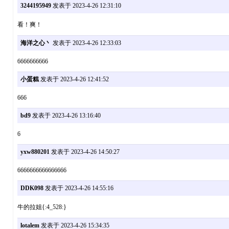
3244195949
发表于 2023-4-26 12:31:10
看！爽！
海洋之心丶
发表于 2023-4-26 12:33:03
6666666666
小蛋糕
发表于 2023-4-26 12:41:52
666
bd9
发表于 2023-4-26 13:16:40
6
yxw880201
发表于 2023-4-26 14:50:27
6666666666666666
DDK098
发表于 2023-4-26 14:55:16
牛的拉姐{:4_528:}
lotalem
发表于 2023-4-26 15:34:35