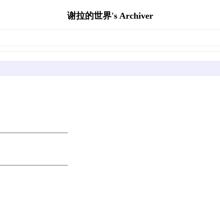
谢拉的世界's Archiver
————————————
————————————