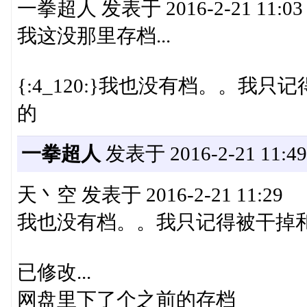
一拳超人 发表于 2016-2-21 11:03
我这没那里存档...
{:4_120:}我也没有档。。我
的
一拳超人
发表于 2016-2-21 11:49
天丶空 发表于 2016-2-21 11:29
我也没有档。。我只记得被干掉和
已修改...
网盘里下了个之前的存档