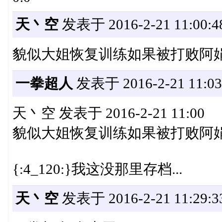
天丶空
发表于 2016-2-21 11:00:4
貌似大姐恢复训练如果被打败阿娟
一拳超人
发表于 2016-2-21 11:03
天丶空 发表于 2016-2-21 11:00
貌似大姐恢复训练如果被打败阿娟
{:4_120:}我这没那里存档...
天丶空
发表于 2016-2-21 11:29:3