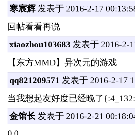
寒宸辉
发表于 2016-2-17 00:13:5
回帖看看再说
xiaozhou103683
发表于 2016-2-17
【东方MMD】异次元的游戏
qq821209571
发表于 2016-2-17 16
当我想起友好度已经晚了{:4_132:
金馆长
发表于 2016-2-21 00:18:0
0.0