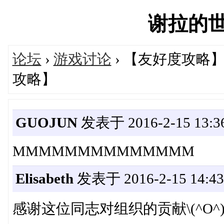
谢拉的世界'
论坛
›
游戏讨论
› 【友好度攻略】更
攻略】
GUOJUN
发表于 2016-2-15 13:36
MMMMMMMMMMMMMM
Elisabeth
发表于 2016-2-15 14:43
感谢这位同志对组织的贡献\(^O^)