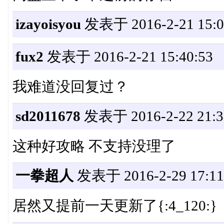
izayoisyou
发表于 2016-2-21 15:0
fux2
发表于 2016-2-21 15:40:53
我难道没回复过？
sd2011678
发表于 2016-2-22 21:3
这种好攻略 不支持没理了
一拳超人
发表于 2016-2-29 17:11
居然又提前一天更新了{:4_120:}